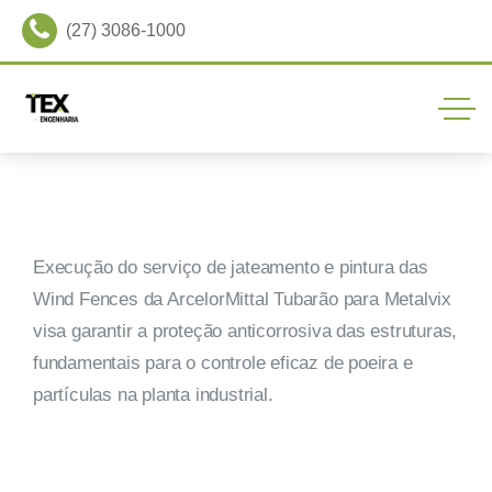
(27) 3086-1000
Execução do serviço de jateamento e pintura das
Wind Fences da ArcelorMittal Tubarão para Metalvix
visa garantir a proteção anticorrosiva das estruturas,
fundamentais para o controle eficaz de poeira e
partículas na planta industrial.