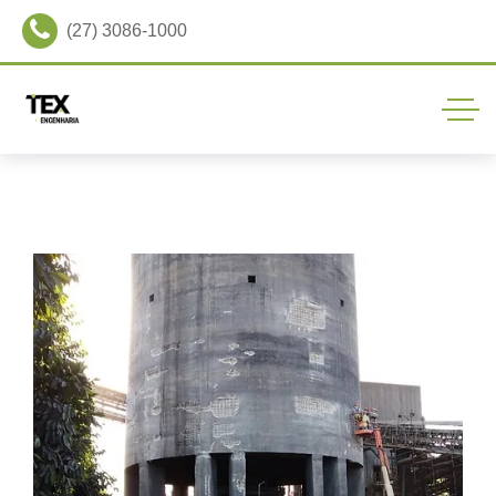
(27) 3086-1000